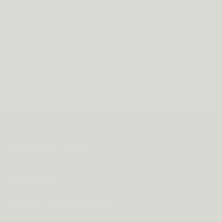
METIS SUPPLEMENTS
PRODUCTEN
ADVIES & ONDERSTEUNING