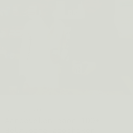
EXPERT IN JE BUURT
Aanbevolen door 100+
Belgische apotheken