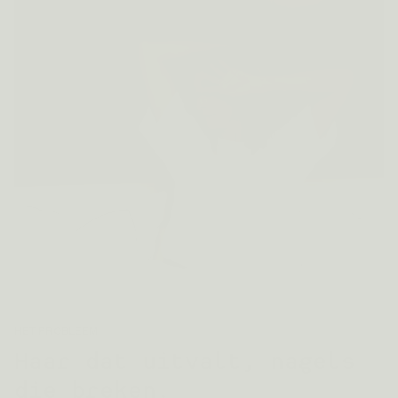
HET PROBLEEM
Haar dat uitvalt, nagels
die breken.