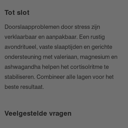
Tot slot
Doorslaapproblemen door stress zijn
verklaarbaar en aanpakbaar. Een rustig
avondritueel, vaste slaaptijden en gerichte
ondersteuning met valeriaan, magnesium en
ashwagandha helpen het cortisolritme te
stabiliseren. Combineer alle lagen voor het
beste resultaat.
Veelgestelde vragen