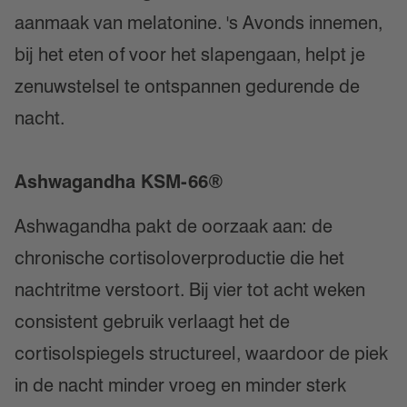
aanmaak van melatonine. 's Avonds innemen,
bij het eten of voor het slapengaan, helpt je
zenuwstelsel te ontspannen gedurende de
nacht.
Ashwagandha KSM-66®
Ashwagandha pakt de oorzaak aan: de
chronische cortisoloverproductie die het
nachtritme verstoort. Bij vier tot acht weken
consistent gebruik verlaagt het de
cortisolspiegels structureel, waardoor de piek
in de nacht minder vroeg en minder sterk