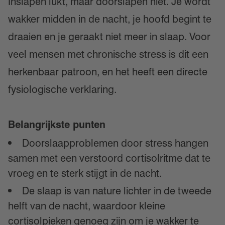
Inslapen lukt, maar doorslapen niet. Je wordt
wakker midden in de nacht, je hoofd begint te
draaien en je geraakt niet meer in slaap. Voor
veel mensen met chronische stress is dit een
herkenbaar patroon, en het heeft een directe
fysiologische verklaring.
Belangrijkste punten
Doorslaapproblemen door stress hangen
samen met een verstoord cortisolritme dat te
vroeg en te sterk stijgt in de nacht.
De slaap is van nature lichter in de tweede
helft van de nacht, waardoor kleine
cortisolpieken genoeg zijn om je wakker te