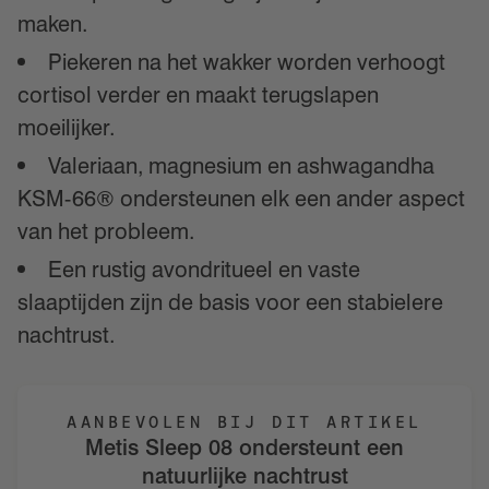
maken.
Piekeren na het wakker worden verhoogt
cortisol verder en maakt terugslapen
moeilijker.
Valeriaan, magnesium en ashwagandha
KSM-66® ondersteunen elk een ander aspect
van het probleem.
Een rustig avondritueel en vaste
slaaptijden zijn de basis voor een stabielere
nachtrust.
AANBEVOLEN BIJ DIT ARTIKEL
Metis Sleep 08 ondersteunt een
natuurlijke nachtrust