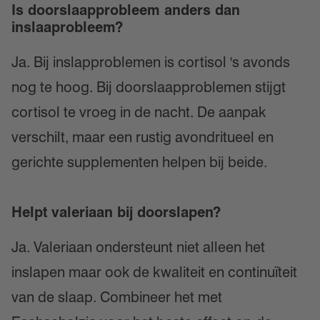
Is doorslaapprobleem anders dan
inslaaprobleem?
Ja. Bij inslapproblemen is cortisol 's avonds
nog te hoog. Bij doorslaapproblemen stijgt
cortisol te vroeg in de nacht. De aanpak
verschilt, maar een rustig avondritueel en
gerichte supplementen helpen bij beide.
Helpt valeriaan bij doorslapen?
Ja. Valeriaan ondersteunt niet alleen het
inslapen maar ook de kwaliteit en continuïteit
van de slaap. Combineer het met