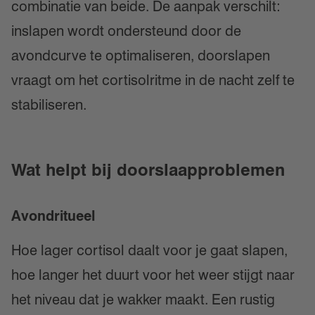
combinatie van beide. De aanpak verschilt:
inslapen wordt ondersteund door de
avondcurve te optimaliseren, doorslapen
vraagt om het cortisolritme in de nacht zelf te
stabiliseren.
Wat helpt bij doorslaapproblemen
Avondritueel
Hoe lager cortisol daalt voor je gaat slapen,
hoe langer het duurt voor het weer stijgt naar
het niveau dat je wakker maakt. Een rustig