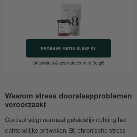
PROBEER METIS SLEEP 08
Ontwikkeld & geproduceerd in België
Waarom stress doorslaapproblemen
veroorzaakt
Cortisol stijgt normaal geleidelijk richting het
ochtendlijke ontwaken. Bij chronische stress