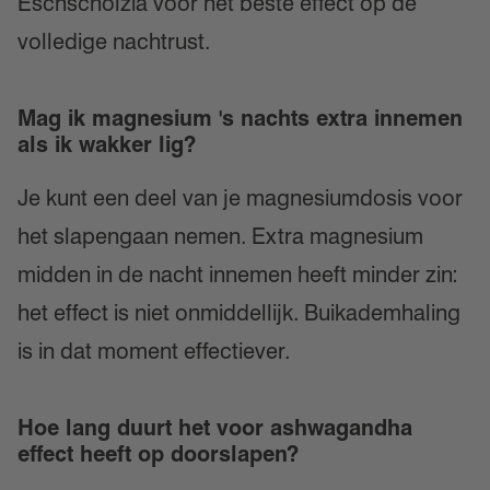
Eschscholzia voor het beste effect op de
volledige nachtrust.
Mag ik magnesium 's nachts extra innemen
als ik wakker lig?
Je kunt een deel van je magnesiumdosis voor
het slapengaan nemen. Extra magnesium
midden in de nacht innemen heeft minder zin:
het effect is niet onmiddellijk. Buikademhaling
is in dat moment effectiever.
Hoe lang duurt het voor ashwagandha
effect heeft op doorslapen?