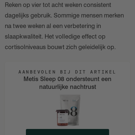
Reken op vier tot acht weken consistent
dagelijks gebruik. Sommige mensen merken
na twee weken al een verbetering in
slaapkwaliteit. Het volledige effect op
cortisolniveaus bouwt zich geleidelijk op.
AANBEVOLEN BIJ DIT ARTIKEL
Metis Sleep 08 ondersteunt een
natuurlijke nachtrust