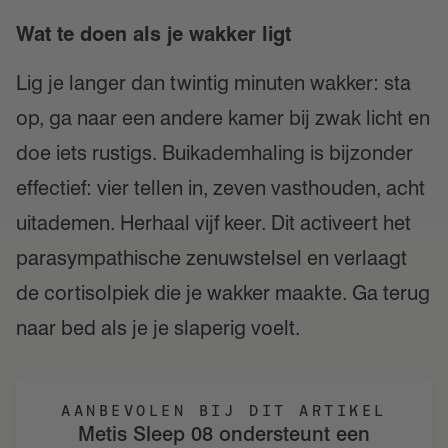
Wat te doen als je wakker ligt
Lig je langer dan twintig minuten wakker: sta
op, ga naar een andere kamer bij zwak licht en
doe iets rustigs. Buikademhaling is bijzonder
effectief: vier tellen in, zeven vasthouden, acht
uitademen. Herhaal vijf keer. Dit activeert het
parasympathische zenuwstelsel en verlaagt
de cortisolpiek die je wakker maakte. Ga terug
naar bed als je je slaperig voelt.
AANBEVOLEN BIJ DIT ARTIKEL
Metis Sleep 08 ondersteunt een