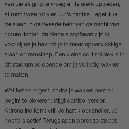
kan die stijging te vroeg en te sterk optreden,
al rond twee tot vier uur 's nachts. Tegelijk is
de slaap in de tweede helft van de nacht van
nature lichter: de diepe slaapfasen zijn al
voorbij en je bevindt je in meer oppervlakkige
slaap en remslaap. Een kleine cortisolpiek is in
dit stadium voldoende om je volledig wakker
te maken.
Wat het verergert: zodra je wakker bent en
begint te piekeren, stijgt cortisol verder.
Adrenaline komt vrij. Je hart klopt sneller. Je
hoofd is actief. Terugslapen wordt zo steeds