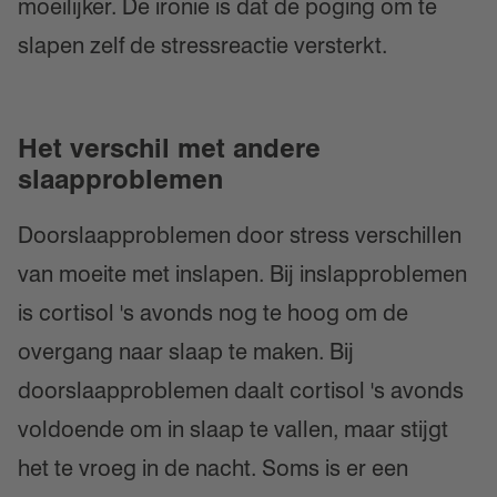
moeilijker. De ironie is dat de poging om te
slapen zelf de stressreactie versterkt.
Het verschil met andere
slaapproblemen
Doorslaapproblemen door stress verschillen
van moeite met inslapen. Bij inslapproblemen
is cortisol 's avonds nog te hoog om de
overgang naar slaap te maken. Bij
doorslaapproblemen daalt cortisol 's avonds
voldoende om in slaap te vallen, maar stijgt
het te vroeg in de nacht. Soms is er een