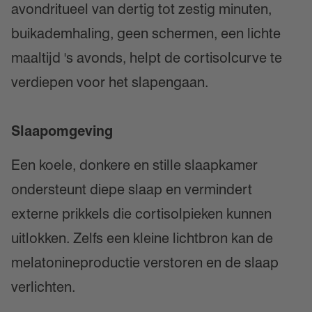
avondritueel van dertig tot zestig minuten,
buikademhaling, geen schermen, een lichte
maaltijd 's avonds, helpt de cortisolcurve te
verdiepen voor het slapengaan.
Slaapomgeving
Een koele, donkere en stille slaapkamer
ondersteunt diepe slaap en vermindert
externe prikkels die cortisolpieken kunnen
uitlokken. Zelfs een kleine lichtbron kan de
melatonineproductie verstoren en de slaap
verlichten.