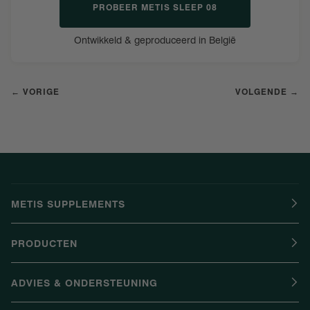
PROBEER METIS SLEEP 08
Ontwikkeld & geproduceerd in België
← VORIGE
VOLGENDE →
METIS SUPPLEMENTS
PRODUCTEN
ADVIES & ONDERSTEUNING