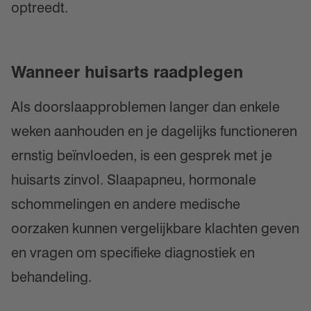
optreedt.
Wanneer huisarts raadplegen
Als doorslaapproblemen langer dan enkele
weken aanhouden en je dagelijks functioneren
ernstig beïnvloeden, is een gesprek met je
huisarts zinvol. Slaapapneu, hormonale
schommelingen en andere medische
oorzaken kunnen vergelijkbare klachten geven
en vragen om specifieke diagnostiek en
behandeling.